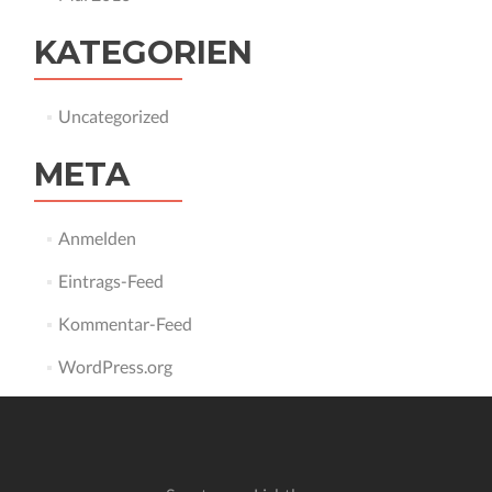
KATEGORIEN
Uncategorized
META
Anmelden
Eintrags-Feed
Kommentar-Feed
WordPress.org