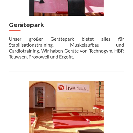
Gerätepark
Unser großer Gerätepark bietet alles für
Stabilisationstraining, Muskelaufbau und
Cardiotraining. Wir haben Geräte von Technogym, HBP,
Teuwsen, Proxowell und Ergofit.