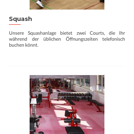
Squash
Unsere Squashanlage bietet zwei Courts, die Ihr
während der üblichen Öffnungszeiten telefonisch
buchen könnt.