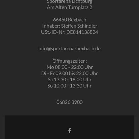
Sportarena Lichtburg
Am Alten Turnplatz 2
66450 Bexbach
Inhaber: Steffen Schindler
USt.-ID-Nr: DE814136824
info@sportarena-bexbach.de
Öffnungszeiten:
Mo 08:00 - 22:00 Uhr
Di - Fr 09:00 bis 22:00 Uhr
Sa 13:30 - 18:00 Uhr
So 10:00 - 13:30 Uhr
06826 3900
Facebook-
Link