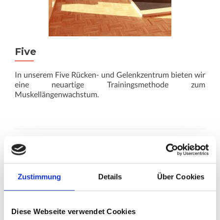
Five
In unserem Five Rücken- und Gelenkzentrum bieten wir
eine neuartige Trainingsmethode zum
Muskellängenwachstum.
Zustimmung
Details
Über Cookies
Diese Webseite verwendet Cookies