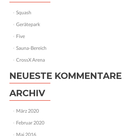
Squash
Gerätepark
Five
Sauna-Bereich
CrossX Arena
NEUESTE KOMMENTARE
ARCHIV
März 2020
Februar 2020
Mai 2016