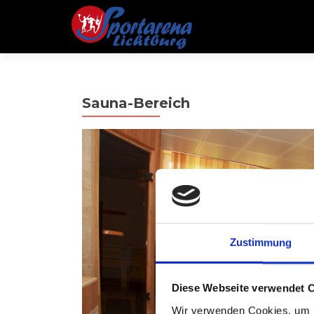
Sauna-Bereich
Zustimmung
Diese Webseite verwendet 
Wir verwenden Cookies, um I