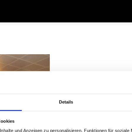
Details
Cookies
nhalte und Anzeigen zu personalisieren, Funktionen für soziale